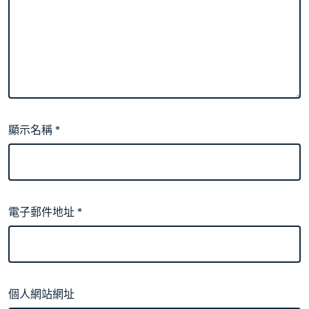
顯示名稱
*
電子郵件地址
*
個人網站網址