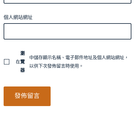
個人網站網址
瀏
中儲存顯示名稱、電子郵件地址及個人網站網址，
在
覽
以供下次發佈留言時使用。
器