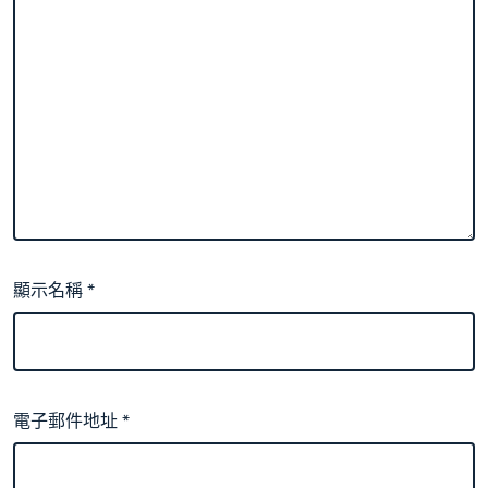
顯示名稱
*
電子郵件地址
*