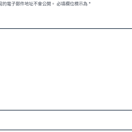
寫的電子郵件地址不會公開。
必填欄位標示為
*