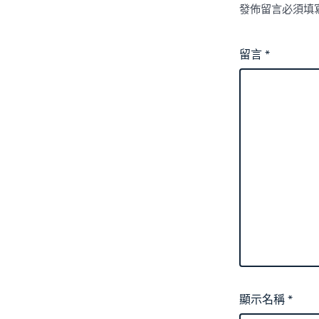
發佈留言必須填
留言
*
顯示名稱
*