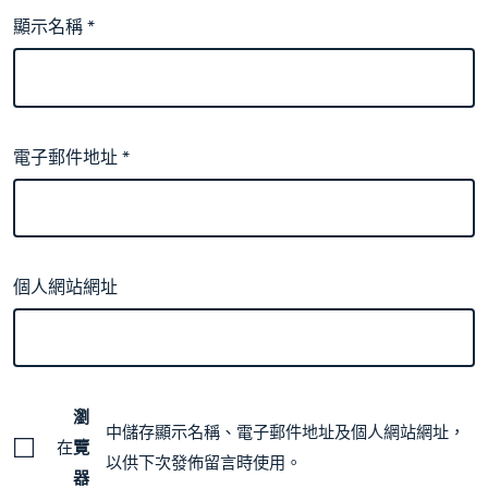
顯示名稱
*
電子郵件地址
*
個人網站網址
瀏
中儲存顯示名稱、電子郵件地址及個人網站網址，
在
覽
以供下次發佈留言時使用。
器