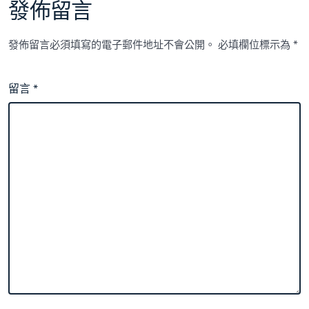
發佈留言
發佈留言必須填寫的電子郵件地址不會公開。
必填欄位標示為
*
留言
*