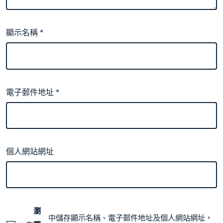
顯示名稱
*
電子郵件地址
*
個人網站網址
瀏
中儲存顯示名稱、電子郵件地址及個人網站網址，