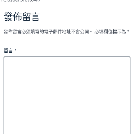
發佈留言
發佈留言必須填寫的電子郵件地址不會公開。
必填欄位標示為
*
留言
*