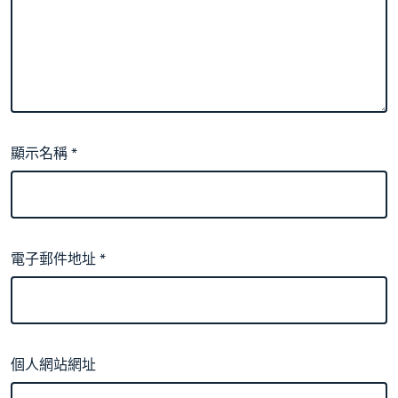
顯示名稱
*
電子郵件地址
*
個人網站網址