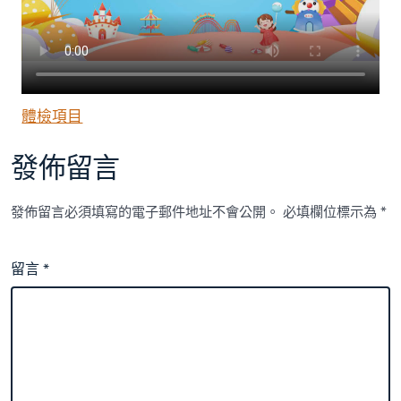
體檢項目
發佈留言
發佈留言必須填寫的電子郵件地址不會公開。
必填欄位標示為
*
留言
*