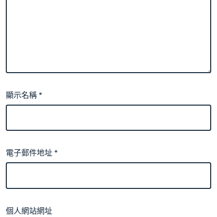
顯示名稱
*
電子郵件地址
*
個人網站網址