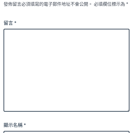
發佈留言必須填寫的電子郵件地址不會公開。
必填欄位標示為
*
留言
*
顯示名稱
*