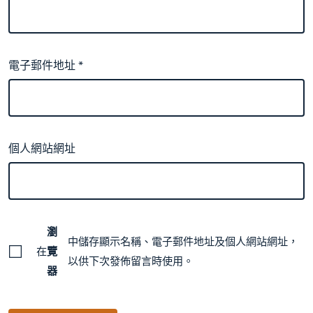
電子郵件地址
*
個人網站網址
瀏
中儲存顯示名稱、電子郵件地址及個人網站網址，
在
覽
以供下次發佈留言時使用。
器