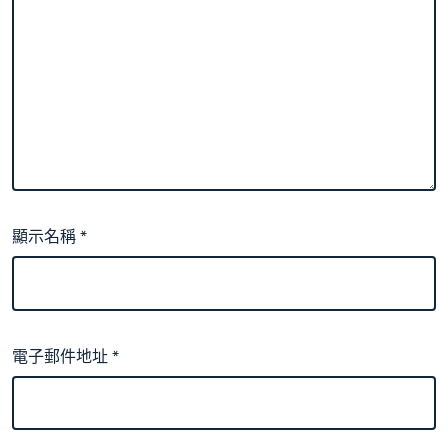
顯示名稱
*
電子郵件地址
*