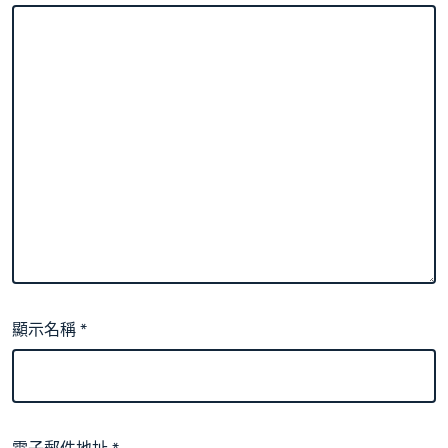
顯示名稱
*