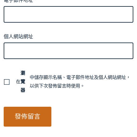
電子郵件地址
*
個人網站網址
瀏
中儲存顯示名稱、電子郵件地址及個人網站網址，
在
覽
以供下次發佈留言時使用。
器