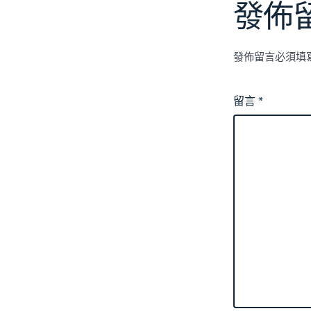
發佈
發佈留言必須填
留言
*