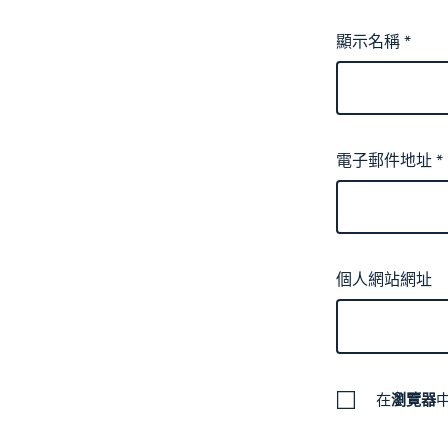
顯示名稱
*
電子郵件地址
*
個人網站網址
在
瀏覽器