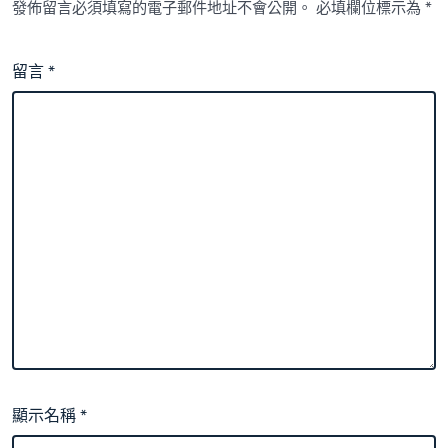
發佈留言必須填寫的電子郵件地址不會公開。
必填欄位標示為
*
留言
*
顯示名稱
*