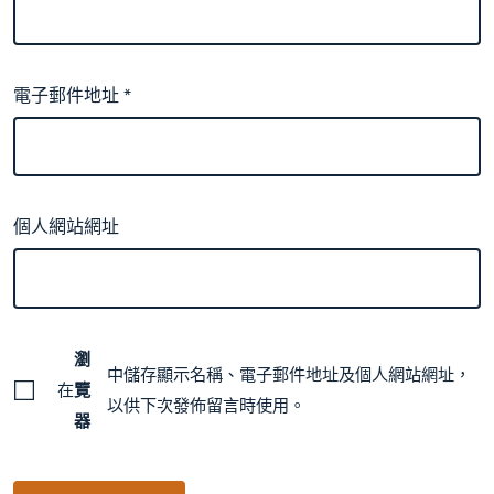
電子郵件地址
*
個人網站網址
瀏
中儲存顯示名稱、電子郵件地址及個人網站網址，
在
覽
以供下次發佈留言時使用。
器