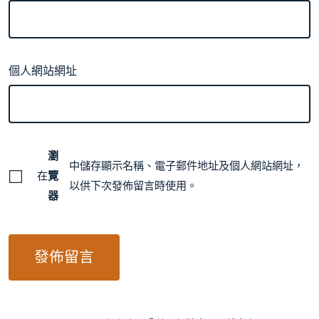
個人網站網址
瀏
中儲存顯示名稱、電子郵件地址及個人網站網址，
在
覽
以供下次發佈留言時使用。
器