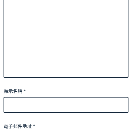
顯示名稱
*
電子郵件地址
*