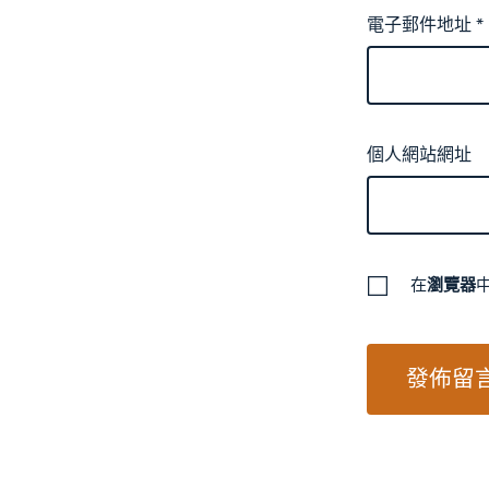
電子郵件地址
*
個人網站網址
在
瀏覽器