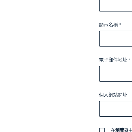
顯示名稱
*
電子郵件地址
*
個人網站網址
在
瀏覽器