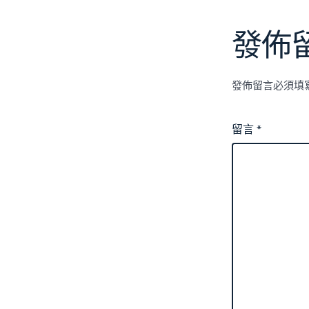
發佈
發佈留言必須填
留言
*