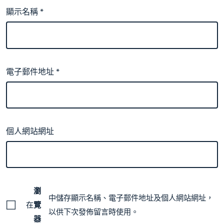
顯示名稱
*
電子郵件地址
*
個人網站網址
瀏
中儲存顯示名稱、電子郵件地址及個人網站網址，
在
覽
以供下次發佈留言時使用。
器