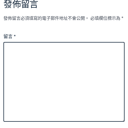
發佈留言
發佈留言必須填寫的電子郵件地址不會公開。
必填欄位標示為
*
留言
*