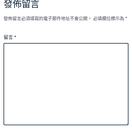
發佈留言
發佈留言必須填寫的電子郵件地址不會公開。
必填欄位標示為
*
留言
*