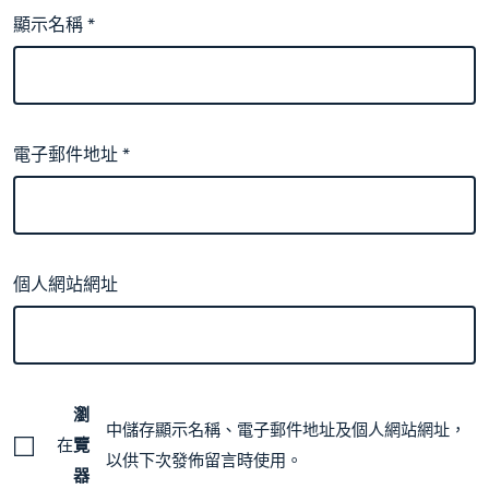
顯示名稱
*
電子郵件地址
*
個人網站網址
瀏
中儲存顯示名稱、電子郵件地址及個人網站網址，
在
覽
以供下次發佈留言時使用。
器