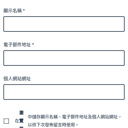
顯示名稱
*
電子郵件地址
*
個人網站網址
瀏
中儲存顯示名稱、電子郵件地址及個人網站網址，
在
覽
以供下次發佈留言時使用。