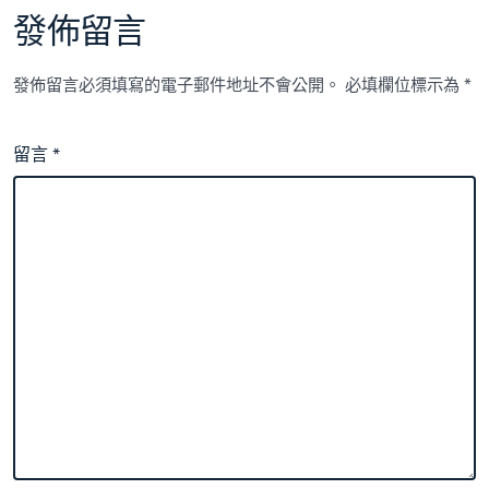
發佈留言
發佈留言必須填寫的電子郵件地址不會公開。
必填欄位標示為
*
留言
*