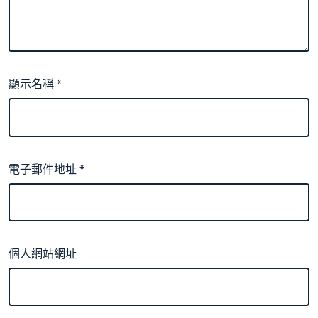
顯示名稱
*
電子郵件地址
*
個人網站網址