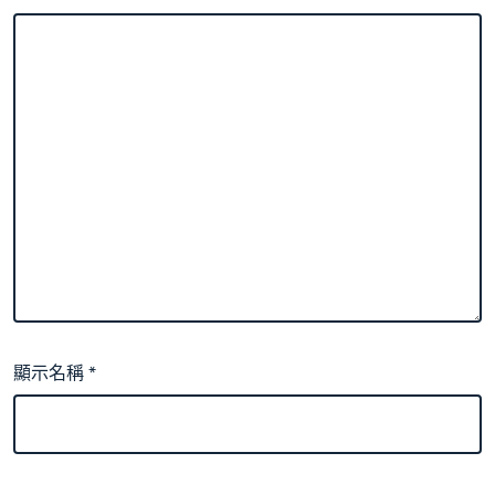
顯示名稱
*