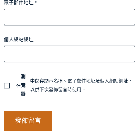
電子郵件地址
*
個人網站網址
瀏
中儲存顯示名稱、電子郵件地址及個人網站網址，
在
覽
以供下次發佈留言時使用。
器