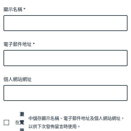
顯示名稱
*
電子郵件地址
*
個人網站網址
瀏
中儲存顯示名稱、電子郵件地址及個人網站網址，
在
覽
以供下次發佈留言時使用。
器