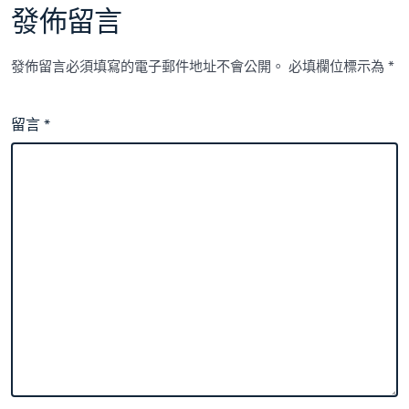
發佈留言
發佈留言必須填寫的電子郵件地址不會公開。
必填欄位標示為
*
留言
*