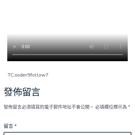
TC:osder9follow7
發佈留言
發佈留言必須填寫的電子郵件地址不會公開。
必填欄位標示為
*
留言
*