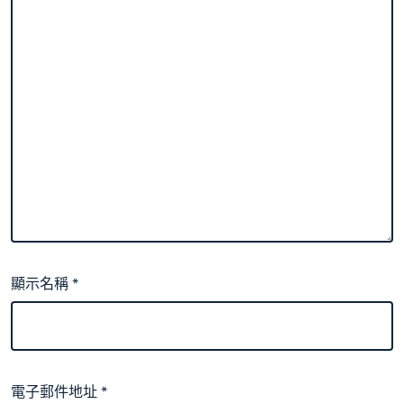
顯示名稱
*
電子郵件地址
*