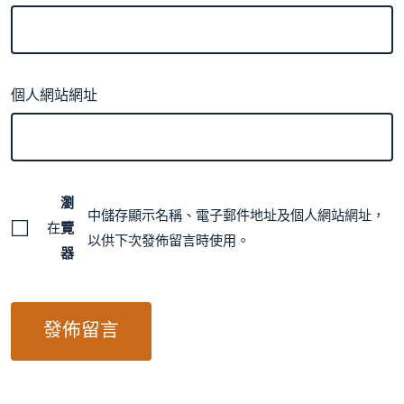
個人網站網址
瀏
中儲存顯示名稱、電子郵件地址及個人網站網址，
在
覽
以供下次發佈留言時使用。
器