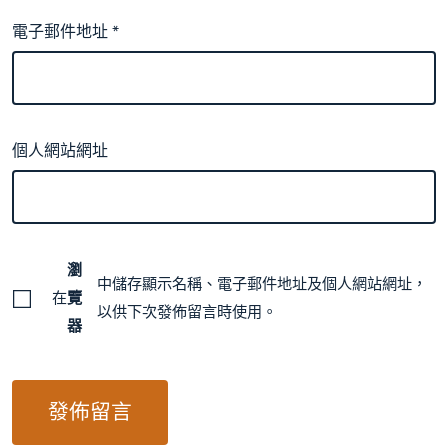
電子郵件地址
*
個人網站網址
瀏
中儲存顯示名稱、電子郵件地址及個人網站網址，
在
覽
以供下次發佈留言時使用。
器