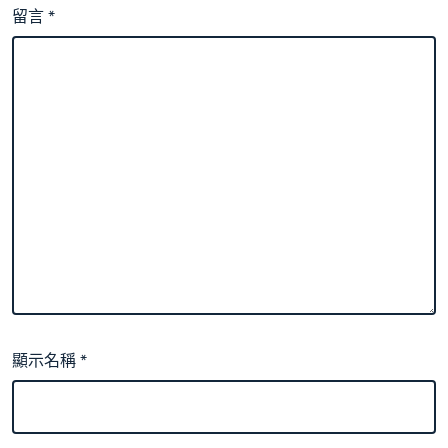
留言
*
顯示名稱
*