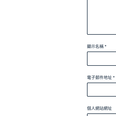
顯示名稱
*
電子郵件地址
*
個人網站網址