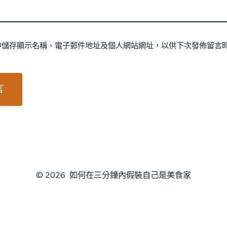
中儲存顯示名稱、電子郵件地址及個人網站網址，以供下次發佈留言
© 2026
如何在三分鐘內假裝自己是美食家