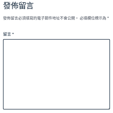
發佈留言
發佈留言必須填寫的電子郵件地址不會公開。
必填欄位標示為
*
留言
*