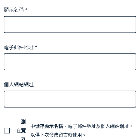
顯示名稱
*
電子郵件地址
*
個人網站網址
瀏
中儲存顯示名稱、電子郵件地址及個人網站網址，
在
覽
以供下次發佈留言時使用。
器