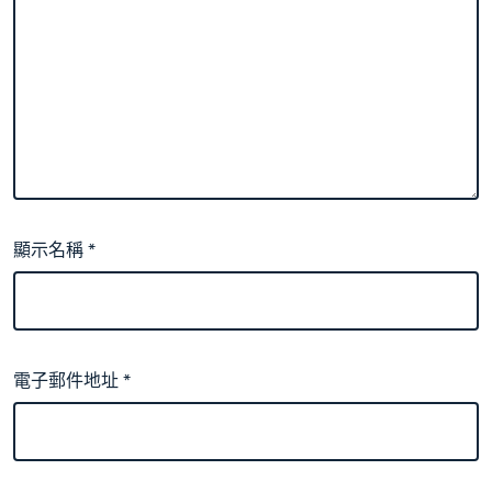
顯示名稱
*
電子郵件地址
*