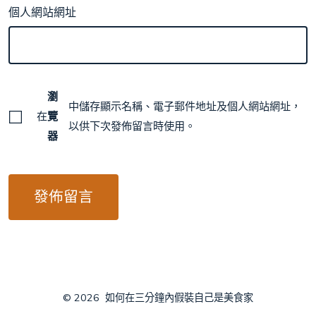
個人網站網址
瀏
中儲存顯示名稱、電子郵件地址及個人網站網址，
在
覽
以供下次發佈留言時使用。
器
© 2026
如何在三分鐘內假裝自己是美食家