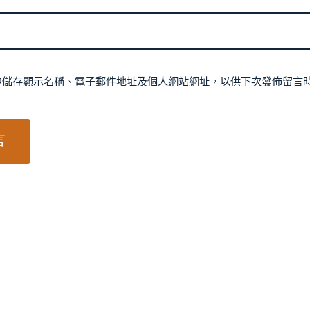
中儲存顯示名稱、電子郵件地址及個人網站網址，以供下次發佈留言