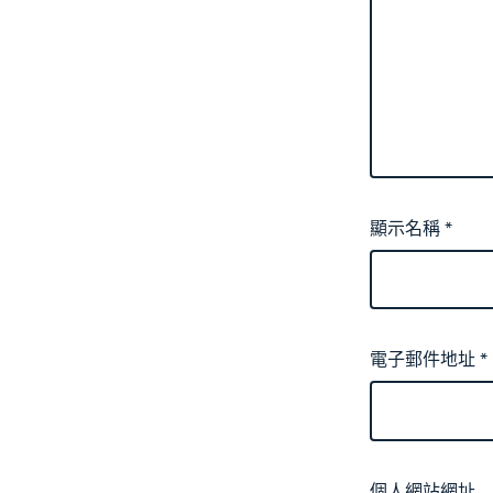
顯示名稱
*
電子郵件地址
*
個人網站網址