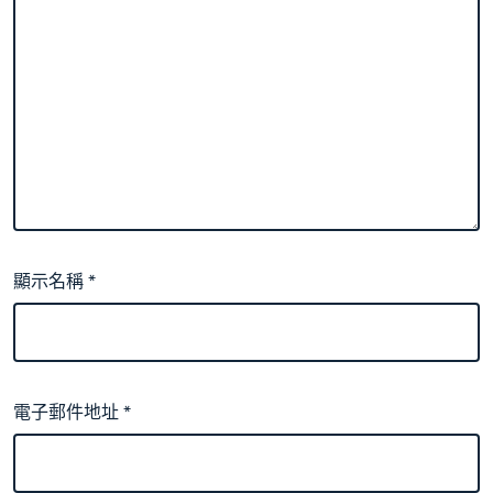
顯示名稱
*
電子郵件地址
*