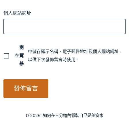
個人網站網址
瀏
中儲存顯示名稱、電子郵件地址及個人網站網址，
在
覽
以供下次發佈留言時使用。
器
© 2026
如何在三分鐘內假裝自己是美食家