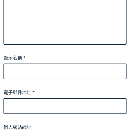
顯示名稱
*
電子郵件地址
*
個人網站網址