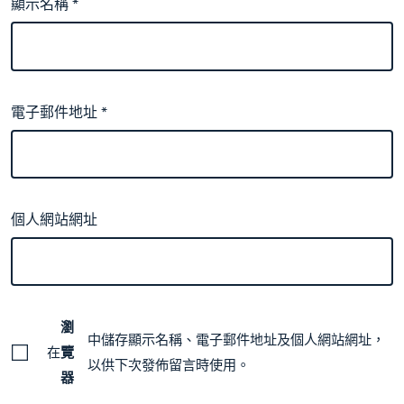
顯示名稱
*
電子郵件地址
*
個人網站網址
瀏
中儲存顯示名稱、電子郵件地址及個人網站網址，
在
覽
以供下次發佈留言時使用。
器