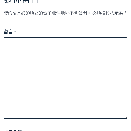
發佈留言必須填寫的電子郵件地址不會公開。
必填欄位標示為
*
留言
*