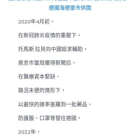
德國海德堡市供圖
2020年4月初，
在新冠肺炎疫情的重壓下，
托馬斯·拉貝向中國追求輔助，
南京市當局獲得新聞后，
在醫療資本緊缺、
路況未便的情形下，
以最快的速率張羅到一批藥品、
防護服、口罩等發往德國。
2022年，