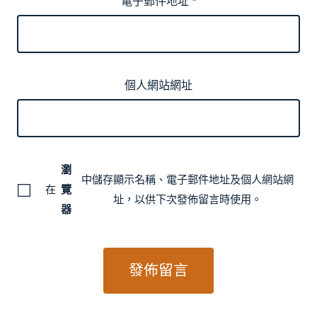
電子郵件地址
*
個人網站網址
瀏
中儲存顯示名稱、電子郵件地址及個人網站網
在
覽
址，以供下次發佈留言時使用。
器