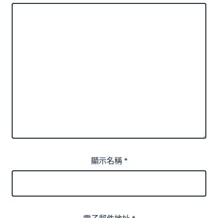
顯示名稱
*