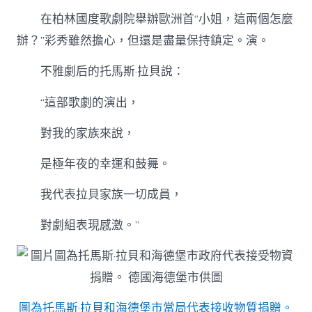
在柏林國度歌劇院舉辦歐洲首“小姐，這兩個怎麼
辦？”彩秀雖然擔心，但還是盡量保持鎮定。演。
不雅劇后的托馬斯·拉貝說：
“這部歌劇的演出，
對我的家族來說，
是極年夜的幸運和鼓舞。
我代表拉貝家族一切成員，
對劇組表現感激。”
圖為托馬斯·拉貝和海德堡市當局代表接收物質捐贈。