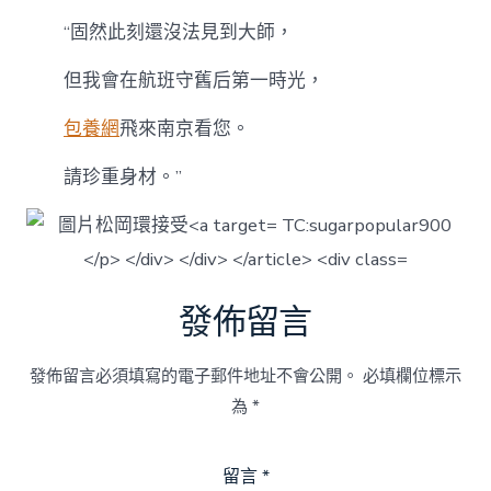
“固然此刻還沒法見到大師，
但我會在航班守舊后第一時光，
包養網
飛來南京看您。
請珍重身材。”
發佈留言
發佈留言必須填寫的電子郵件地址不會公開。
必填欄位標示
為
*
留言
*