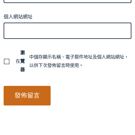
個人網站網址
瀏
中儲存顯示名稱、電子郵件地址及個人網站網址，
在
覽
以供下次發佈留言時使用。
器