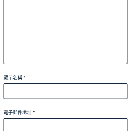
顯示名稱
*
電子郵件地址
*