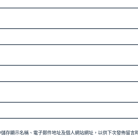
中儲存顯示名稱、電子郵件地址及個人網站網址，以供下次發佈留言