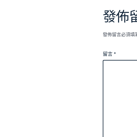
發佈
發佈留言必須填
留言
*