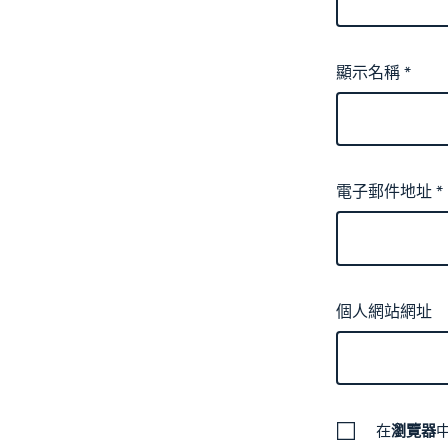
顯示名稱
*
電子郵件地址
*
個人網站網址
在
瀏覽器