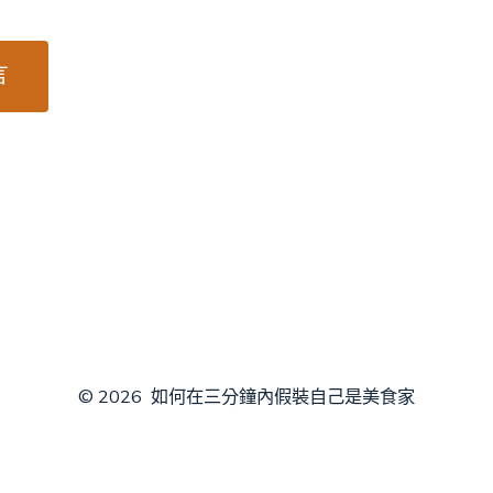
© 2026
如何在三分鐘內假裝自己是美食家